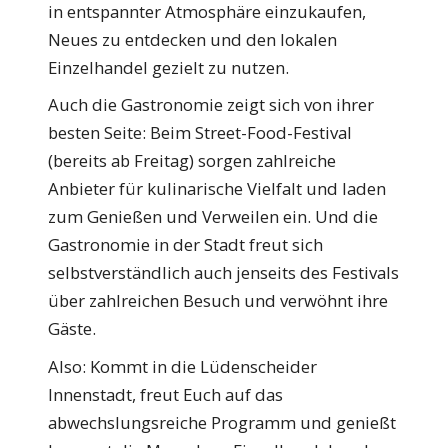
in entspannter Atmosphäre einzukaufen,
Neues zu entdecken und den lokalen
Einzelhandel gezielt zu nutzen.
Auch die Gastronomie zeigt sich von ihrer
besten Seite: Beim Street-Food-Festival
(bereits ab Freitag) sorgen zahlreiche
Anbieter für kulinarische Vielfalt und laden
zum Genießen und Verweilen ein. Und die
Gastronomie in der Stadt freut sich
selbstverständlich auch jenseits des Festivals
über zahlreichen Besuch und verwöhnt ihre
Gäste.
Also: Kommt in die Lüdenscheider
Innenstadt, freut Euch auf das
abwechslungsreiche Programm und genießt