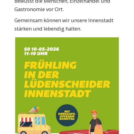
bewusst die Menschen, Einzelhandel und
Gastronomie vor Ort.
Gemeinsam können wir unsere Innenstadt
stärken und lebendig halten.