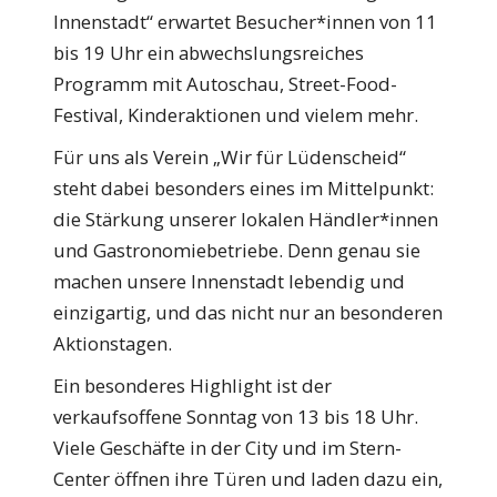
Innenstadt“ erwartet Besucher*innen von 11
bis 19 Uhr ein abwechslungsreiches
Programm mit Autoschau, Street-Food-
Festival, Kinderaktionen und vielem mehr.
Für uns als Verein „Wir für Lüdenscheid“
steht dabei besonders eines im Mittelpunkt:
die Stärkung unserer lokalen Händler*innen
und Gastronomiebetriebe. Denn genau sie
machen unsere Innenstadt lebendig und
einzigartig, und das nicht nur an besonderen
Aktionstagen.
Ein besonderes Highlight ist der
verkaufsoffene Sonntag von 13 bis 18 Uhr.
Viele Geschäfte in der City und im Stern-
Center öffnen ihre Türen und laden dazu ein,