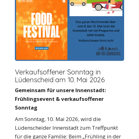
Verkaufsoffener Sonntag in
Lüdenscheid am 10. Mai 2026
Gemeinsam für unsere Innenstadt:
Frühlingsevent & verkaufsoffener
Sonntag
Am Sonntag, 10. Mai 2026, wird die
Lüdenscheider Innenstadt zum Treffpunkt
für die ganze Familie: Beim „Frühling in der