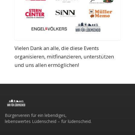
Vielen Dank an alle, die diese Events
organisieren, mitfinanzieren, unterstützen
und uns allen ermöglichen!
Bürgerverein für ein lebendiges,
lebenswertes Lüdenscheid – für lüdenscheid.