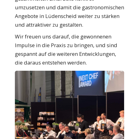
umzusetzen und damit die gastronomischen
Angebote in Lüdenscheid weiter zu stärken
und attraktiver zu gestalten.
Wir freuen uns darauf, die gewonnenen
Impulse in die Praxis zu bringen, und sind
gespannt auf die weiteren Entwicklungen,
die daraus entstehen werden.