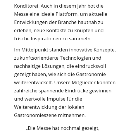
Konditorei. Auch in diesem Jahr bot die
Messe eine ideale Plattform, um aktuelle
Entwicklungen der Branche hautnah zu
erleben, neue Kontakte zu knüpfen und
frische Inspirationen zu sammeln.
Im Mittelpunkt standen innovative Konzepte,
zukunftsorientierte Technologien und
nachhaltige Lösungen, die eindrucksvoll
gezeigt haben, wie sich die Gastronomie
weiterentwickelt. Unsere Mitglieder konnten
zahlreiche spannende Eindrücke gewinnen
und wertvolle Impulse für die
Weiterentwicklung der lokalen
Gastronomieszene mitnehmen.
„Die Messe hat nochmal gezeigt,