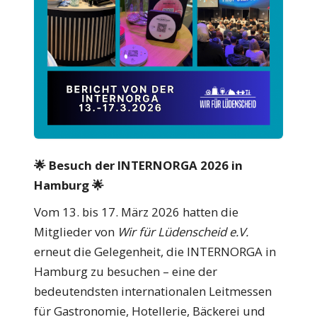
🌟
Besuch der INTERNORGA 2026 in
Hamburg 🌟
Vom 13. bis 17. März 2026 hatten die
Mitglieder von
Wir für Lüdenscheid e.V.
erneut die Gelegenheit, die INTERNORGA in
Hamburg zu besuchen – eine der
bedeutendsten internationalen Leitmessen
für Gastronomie, Hotellerie, Bäckerei und