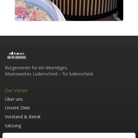
Bürgerverein für ein lebendiges,
lebenswertes Lüdenscheid – für lüdenscheid.
Der Verein
Über uns
Unsere Ziele
Vorstand & Beirat
Satzung
Mitglied werden