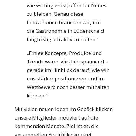
wie wichtig es ist, offen für Neues
zu bleiben. Genau diese
Innovationen brauchen wir, um
die Gastronomie in Lüdenscheid
langfristig attraktiv zu halten.“
„Einige Konzepte, Produkte und
Trends waren wirklich spannend –
gerade im Hinblick darauf, wie wir
uns stärker positionieren und im
Wettbewerb noch besser mithalten
können.“
Mit vielen neuen Ideen im Gepäck blicken
unsere Mitglieder motiviert auf die
kommenden Monate. Ziel ist es, die
gesammelten Eindrücke konkret