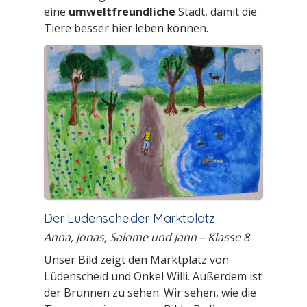
eine
umweltfreundliche
Stadt, damit die
Tiere besser hier leben können.
Der Lüdenscheider Marktplatz
Anna, Jonas, Salome und Jann – Klasse 8
Unser Bild zeigt den Marktplatz von
Lüdenscheid und Onkel Willi. Außerdem ist
der Brunnen zu sehen. Wir sehen, wie die