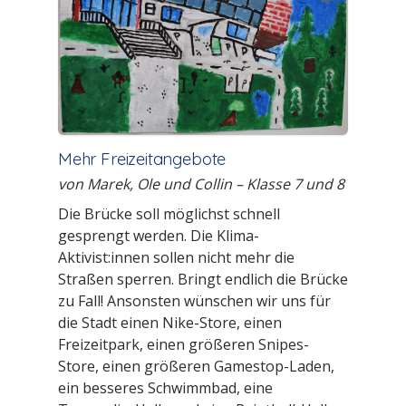
Mehr Freizeitangebote
von Marek, Ole und Collin
–
Klasse 7 und 8
Die Brücke soll möglichst schnell
gesprengt werden. Die Klima-
Aktivist:innen sollen nicht mehr die
Straßen sperren. Bringt endlich die Brücke
zu Fall! Ansonsten wünschen wir uns für
die Stadt einen Nike-Store, einen
Freizeitpark, einen größeren Snipes-
Store, einen größeren Gamestop-Laden,
ein besseres Schwimmbad, eine