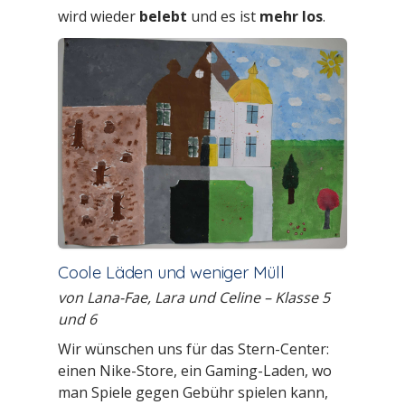
wird wieder
belebt
und es ist
mehr los
.
Coole Läden und weniger Müll
von Lana-Fae, Lara und Celine – Klasse 5
und 6
Wir wünschen uns für das Stern-Center:
einen Nike-Store, ein Gaming-Laden, wo
man Spiele gegen Gebühr spielen kann,