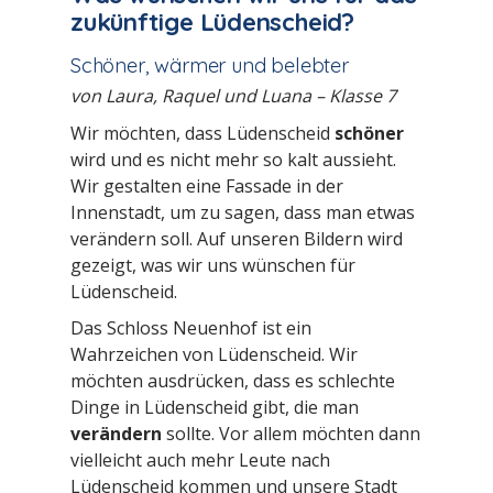
zukünftige Lüdenscheid?
Schöner, wärmer und belebter
von Laura, Raquel und Luana – Klasse 7
Wir möchten, dass Lüdenscheid
schöner
wird und es nicht mehr so kalt aussieht.
Wir gestalten eine Fassade in der
Innenstadt, um zu sagen, dass man etwas
verändern soll. Auf unseren Bildern wird
gezeigt, was wir uns wünschen für
Lüdenscheid.
Das Schloss Neuenhof ist ein
Wahrzeichen von Lüdenscheid. Wir
möchten ausdrücken, dass es schlechte
Dinge in Lüdenscheid gibt, die man
verändern
sollte. Vor allem möchten dann
vielleicht auch mehr Leute nach
Lüdenscheid kommen und unsere Stadt