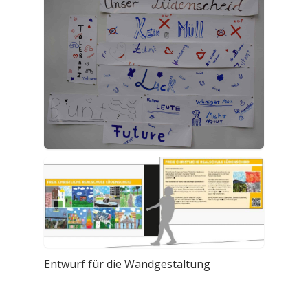
Entwurf für die Wandgestaltung