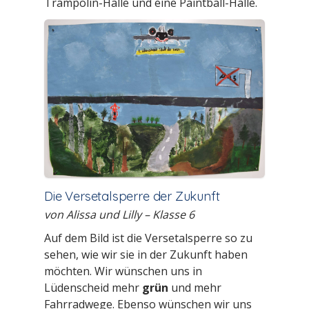
Trampolin-Halle und eine Paintball-Halle.
Die Versetalsperre der Zukunft
von Alissa und Lilly – Klasse 6
Auf dem Bild ist die Versetalsperre so zu
sehen, wie wir sie in der Zukunft haben
möchten. Wir wünschen uns in
Lüdenscheid mehr
grün
und mehr
Fahrradwege. Ebenso wünschen wir uns