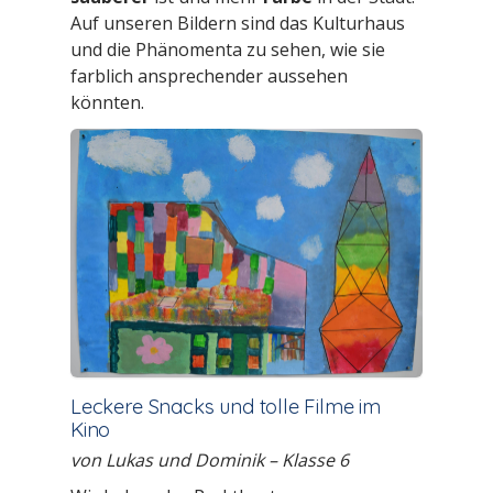
Auf unseren Bildern sind das Kulturhaus
und die Phänomenta zu sehen, wie sie
farblich ansprechender aussehen
könnten.
Leckere Snacks und tolle Filme im
Kino
von Lukas und Dominik – Klasse 6