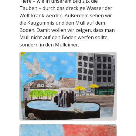
Tiere – wie in unserem Bild z.B. die
Tauben – durch das dreckige Wasser der
Welt krank werden. Außerdem sehen wir
die Kaugummis und den Müll auf dem
Boden. Damit wollen wir zeigen, dass man
Müll nicht auf den Boden werfen sollte,
sondern in den Mülleimer.